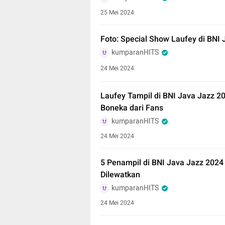
25 Mei 2024
Foto: Special Show Laufey di BNI 
kumparanHITS
24 Mei 2024
Laufey Tampil di BNI Java Jazz 2
Boneka dari Fans
kumparanHITS
24 Mei 2024
5 Penampil di BNI Java Jazz 2024
Dilewatkan
kumparanHITS
24 Mei 2024