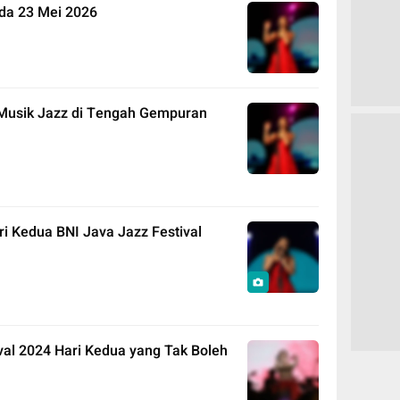
ada 23 Mei 2026
 Musik Jazz di Tengah Gempuran
ri Kedua BNI Java Jazz Festival
val 2024 Hari Kedua yang Tak Boleh