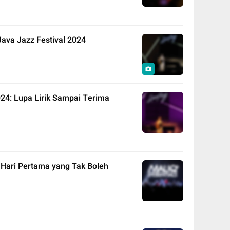
Java Jazz Festival 2024
024: Lupa Lirik Sampai Terima
 Hari Pertama yang Tak Boleh