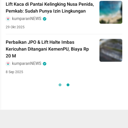
Lift Kaca di Pantai Kelingking Nusa Penida,
Pemkab: Sudah Punya Izin Lingkungan
kumparanNEWS
29 Okt 2025
Perbaikan JPO & Lift Halte Imbas
Kericuhan Ditangani KemenPU, Biaya Rp
20 M
kumparanNEWS
8 Sep 2025