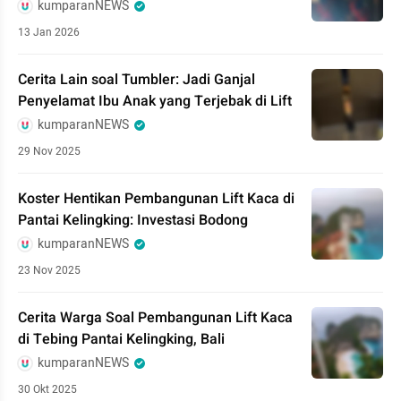
kumparanNEWS
13 Jan 2026
Cerita Lain soal Tumbler: Jadi Ganjal
Penyelamat Ibu Anak yang Terjebak di Lift
kumparanNEWS
29 Nov 2025
Koster Hentikan Pembangunan Lift Kaca di
Pantai Kelingking: Investasi Bodong
kumparanNEWS
23 Nov 2025
Cerita Warga Soal Pembangunan Lift Kaca
di Tebing Pantai Kelingking, Bali
kumparanNEWS
30 Okt 2025