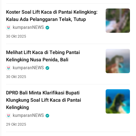
Koster Soal Lift Kaca di Pantai Kelingking:
Kalau Ada Pelanggaran Telak, Tutup
kumparanNEWS
30 Okt 2025
Melihat Lift Kaca di Tebing Pantai
Kelingking Nusa Penida, Bali
kumparanNEWS
30 Okt 2025
DPRD Bali Minta Klarifikasi Bupati
Klungkung Soal Lift Kaca di Pantai
Kelingking
kumparanNEWS
29 Okt 2025