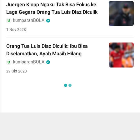
Juergen Klopp Ngaku Tak Bisa Fokus ke
Laga Gegara Orang Tua Luis Diaz Diculik
kumparanBOLA
1 Nov 2023
Orang Tua Luis Diaz Diculik: Ibu Bisa
Diselamatkan, Ayah Masih Hilang
kumparanBOLA
29 Okt 2023