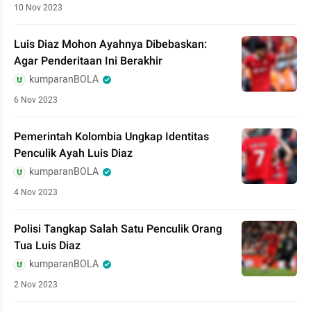
10 Nov 2023
Luis Diaz Mohon Ayahnya Dibebaskan:
Agar Penderitaan Ini Berakhir
kumparanBOLA
6 Nov 2023
Pemerintah Kolombia Ungkap Identitas
Penculik Ayah Luis Diaz
kumparanBOLA
4 Nov 2023
Polisi Tangkap Salah Satu Penculik Orang
Tua Luis Diaz
kumparanBOLA
2 Nov 2023