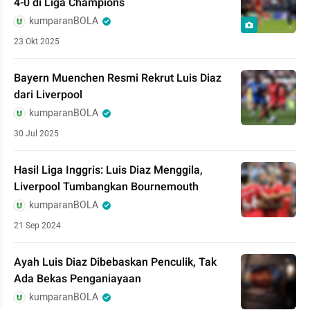
4-0 di Liga Champions
kumparanBOLA
23 Okt 2025
Bayern Muenchen Resmi Rekrut Luis Diaz
dari Liverpool
kumparanBOLA
30 Jul 2025
Hasil Liga Inggris: Luis Diaz Menggila,
Liverpool Tumbangkan Bournemouth
kumparanBOLA
21 Sep 2024
Ayah Luis Diaz Dibebaskan Penculik, Tak
Ada Bekas Penganiayaan
kumparanBOLA