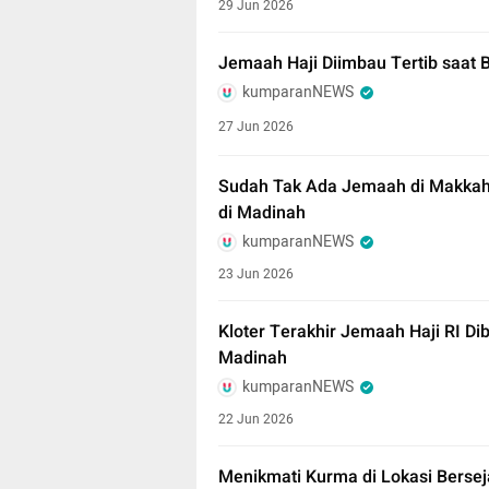
29 Jun 2026
Jemaah Haji Diimbau Tertib saat 
kumparanNEWS
27 Jun 2026
Sudah Tak Ada Jemaah di Makkah
di Madinah
kumparanNEWS
23 Jun 2026
Kloter Terakhir Jemaah Haji RI D
Madinah
kumparanNEWS
22 Jun 2026
Menikmati Kurma di Lokasi Berse