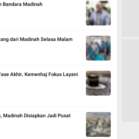
am Bandara Madinah
ulang dari Madinah Selasa Malam
ase Akhir, Kemenhaj Fokus Layani
, Madinah Disiapkan Jadi Pusat