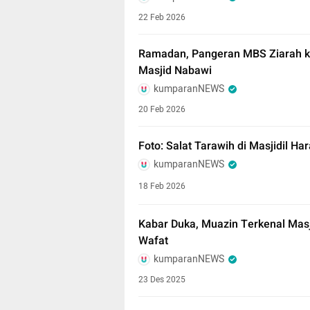
22 Feb 2026
Ramadan, Pangeran MBS Ziarah k
Masjid Nabawi
kumparanNEWS
20 Feb 2026
Foto: Salat Tarawih di Masjidil H
kumparanNEWS
18 Feb 2026
Kabar Duka, Muazin Terkenal Masj
Wafat
kumparanNEWS
23 Des 2025