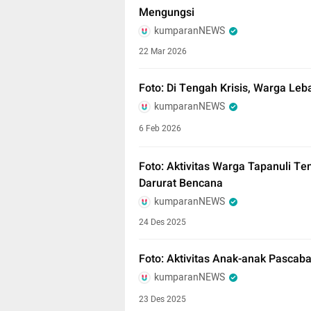
Mengungsi
kumparanNEWS
22 Mar 2026
Foto: Di Tengah Krisis, Warga Leb
kumparanNEWS
6 Feb 2026
Foto: Aktivitas Warga Tapanuli T
Darurat Bencana
kumparanNEWS
24 Des 2025
Foto: Aktivitas Anak-anak Pascab
kumparanNEWS
23 Des 2025