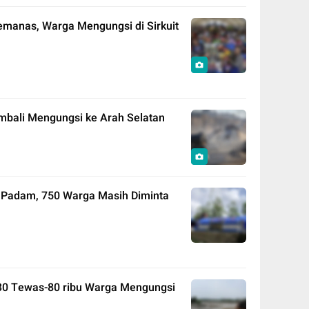
emanas, Warga Mengungsi di Sirkuit
mbali Mengungsi ke Arah Selatan
 Padam, 750 Warga Masih Diminta
: 30 Tewas-80 ribu Warga Mengungsi