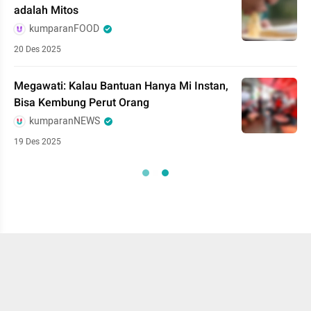
adalah Mitos
kumparanFOOD
20 Des 2025
Megawati: Kalau Bantuan Hanya Mi Instan,
Bisa Kembung Perut Orang
kumparanNEWS
19 Des 2025