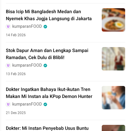
Bisa Icip Mi Bangladesh Medan dan
Nyemek Khas Jogja Langsung di Jakarta
kumparanFOOD
14 Feb 2026
Stok Dapur Aman dan Lengkap Sampai
Ramadan, Cek Dulu di Blibli!
kumparanFOOD
13 Feb 2026
Dokter Ingatkan Bahaya Ikut-ikutan Tren
Makan Mi Instan ala KPop Demon Hunter
kumparanFOOD
21 Des 2025
Dokter: Mi Instan Penyebab Usus Buntu