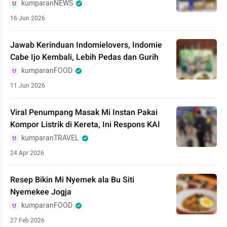
kumparanNEWS
16 Jun 2026
Jawab Kerinduan Indomielovers, Indomie
Cabe Ijo Kembali, Lebih Pedas dan Gurih
kumparanFOOD
11 Jun 2026
Viral Penumpang Masak Mi Instan Pakai
Kompor Listrik di Kereta, Ini Respons KAI
kumparanTRAVEL
24 Apr 2026
Resep Bikin Mi Nyemek ala Bu Siti
Nyemekee Jogja
kumparanFOOD
27 Feb 2026