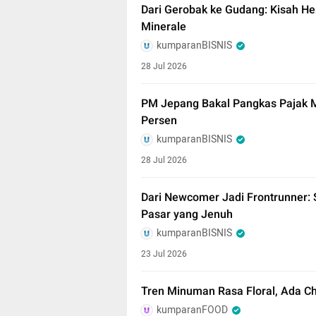
Dari Gerobak ke Gudang: Kisah H
Minerale
kumparanBISNIS
28 Jul 2026
PM Jepang Bakal Pangkas Pajak 
Persen
kumparanBISNIS
28 Jul 2026
Dari Newcomer Jadi Frontrunner:
Pasar yang Jenuh
kumparanBISNIS
23 Jul 2026
Tren Minuman Rasa Floral, Ada Ch
kumparanFOOD