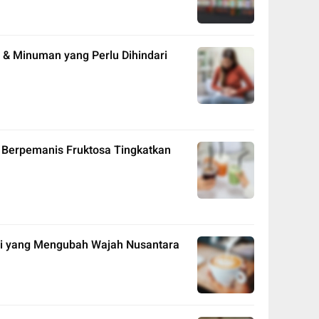
 & Minuman yang Perlu Dihindari
Berpemanis Fruktosa Tingkatkan
opi yang Mengubah Wajah Nusantara