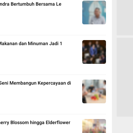
endra Bertumbuh Bersama Le
Makanan dan Minuman Jadi 1
 Seni Membangun Kepercayaan di
erry Blossom hingga Elderflower