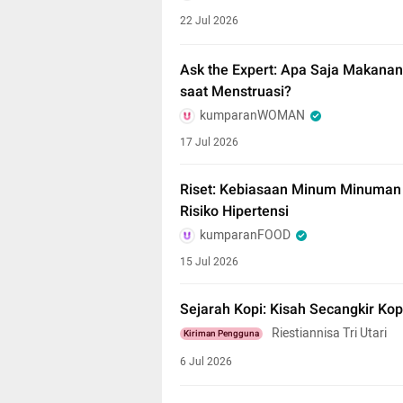
22 Jul 2026
Ask the Expert: Apa Saja Makanan
saat Menstruasi?
kumparanWOMAN
17 Jul 2026
Riset: Kebiasaan Minum Minuman 
Risiko Hipertensi
kumparanFOOD
15 Jul 2026
Sejarah Kopi: Kisah Secangkir K
Riestiannisa Tri Utari
Kiriman Pengguna
6 Jul 2026