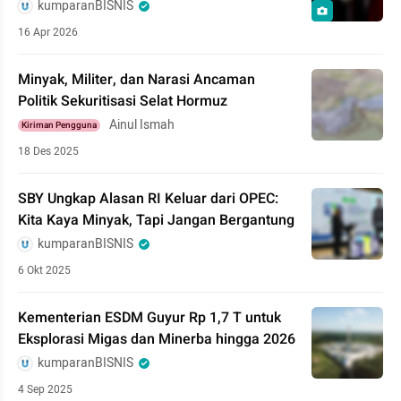
kumparanBISNIS
16 Apr 2026
Minyak, Militer, dan Narasi Ancaman
Politik Sekuritisasi Selat Hormuz
Ainul Ismah
Kiriman Pengguna
18 Des 2025
SBY Ungkap Alasan RI Keluar dari OPEC:
Kita Kaya Minyak, Tapi Jangan Bergantung
kumparanBISNIS
6 Okt 2025
Kementerian ESDM Guyur Rp 1,7 T untuk
Eksplorasi Migas dan Minerba hingga 2026
kumparanBISNIS
4 Sep 2025