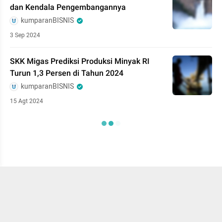
dan Kendala Pengembangannya
kumparanBISNIS
3 Sep 2024
SKK Migas Prediksi Produksi Minyak RI
Turun 1,3 Persen di Tahun 2024
kumparanBISNIS
15 Agt 2024