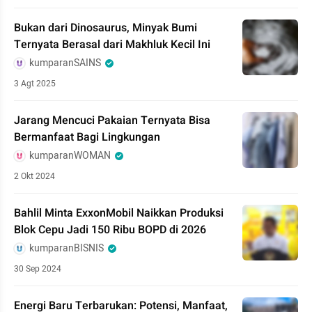
Bukan dari Dinosaurus, Minyak Bumi
Ternyata Berasal dari Makhluk Kecil Ini
kumparanSAINS
3 Agt 2025
Jarang Mencuci Pakaian Ternyata Bisa
Bermanfaat Bagi Lingkungan
kumparanWOMAN
2 Okt 2024
Bahlil Minta ExxonMobil Naikkan Produksi
Blok Cepu Jadi 150 Ribu BOPD di 2026
kumparanBISNIS
30 Sep 2024
Energi Baru Terbarukan: Potensi, Manfaat,