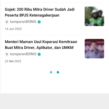
Gojek: 200 Ribu Mitra Driver Sudah Jadi
Peserta BPJS Ketenagakerjaan
kumparanBISNIS
14 Jun 2025
Menteri Maman Usul Koperasi Kemitraan
Buat Mitra Driver, Aplikator, dan UMKM
kumparanBISNIS
22 Mei 2025