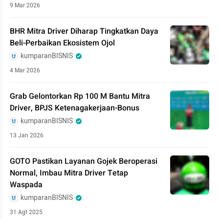
9 Mar 2026
BHR Mitra Driver Diharap Tingkatkan Daya
Beli-Perbaikan Ekosistem Ojol
kumparanBISNIS
4 Mar 2026
Grab Gelontorkan Rp 100 M Bantu Mitra
Driver, BPJS Ketenagakerjaan-Bonus
kumparanBISNIS
13 Jan 2026
GOTO Pastikan Layanan Gojek Beroperasi
Normal, Imbau Mitra Driver Tetap
Waspada
kumparanBISNIS
31 Agt 2025