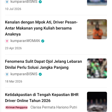
kumparanBISNIS
10 Jul 2026
Kenalan dengan Mpok Ati, Driver Pesan-
Antar Makanan yang Kuliah bersama
Anaknya
kumparanWOMAN
23 Apr 2026
Fenomena Sulit Dapat Ojol Jelang Lebaran
Dinilai Perlu Solusi Jangka Panjang
kumparanBISNIS
18 Mar 2026
Ketidakpastian di Tengah Kepastian BHR
Driver Online Tahun 2026
Clarisa Permata Hariono Putri
Kiriman Pengguna