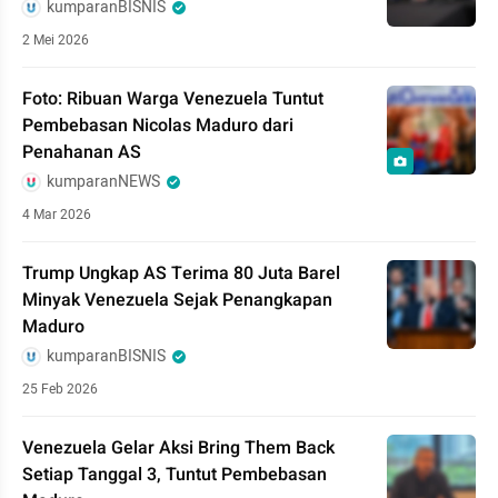
kumparanBISNIS
2 Mei 2026
Foto: Ribuan Warga Venezuela Tuntut
Pembebasan Nicolas Maduro dari
Penahanan AS
kumparanNEWS
4 Mar 2026
Trump Ungkap AS Terima 80 Juta Barel
Minyak Venezuela Sejak Penangkapan
Maduro
kumparanBISNIS
25 Feb 2026
Venezuela Gelar Aksi Bring Them Back
Setiap Tanggal 3, Tuntut Pembebasan