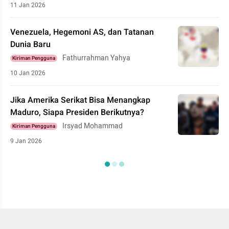
11 Jan 2026
Venezuela, Hegemoni AS, dan Tatanan
Dunia Baru
Fathurrahman Yahya
Kiriman Pengguna
10 Jan 2026
Jika Amerika Serikat Bisa Menangkap
Maduro, Siapa Presiden Berikutnya?
Irsyad Mohammad
Kiriman Pengguna
9 Jan 2026