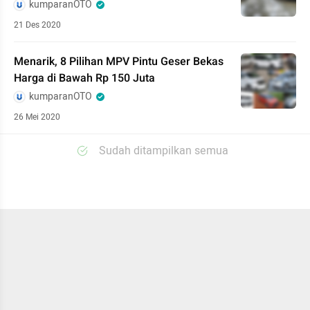
kumparanOTO
21 Des 2020
Menarik, 8 Pilihan MPV Pintu Geser Bekas
Harga di Bawah Rp 150 Juta
kumparanOTO
26 Mei 2020
Sudah ditampilkan semua