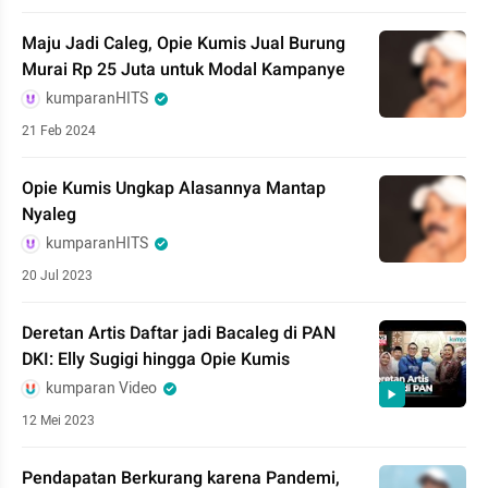
Maju Jadi Caleg, Opie Kumis Jual Burung
Murai Rp 25 Juta untuk Modal Kampanye
kumparanHITS
21 Feb 2024
Opie Kumis Ungkap Alasannya Mantap
Nyaleg
kumparanHITS
20 Jul 2023
Deretan Artis Daftar jadi Bacaleg di PAN
DKI: Elly Sugigi hingga Opie Kumis
kumparan Video
12 Mei 2023
Pendapatan Berkurang karena Pandemi,