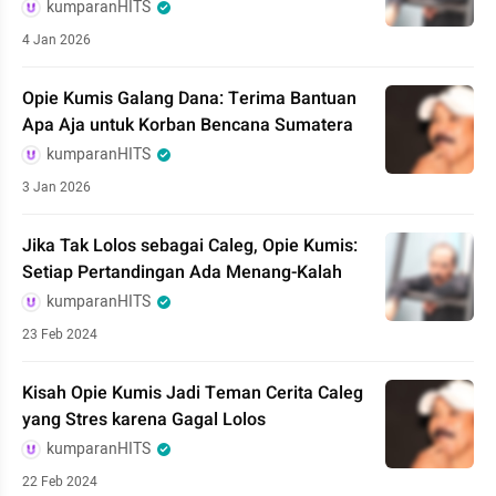
kumparanHITS
4 Jan 2026
Opie Kumis Galang Dana: Terima Bantuan
Apa Aja untuk Korban Bencana Sumatera
kumparanHITS
3 Jan 2026
Jika Tak Lolos sebagai Caleg, Opie Kumis:
Setiap Pertandingan Ada Menang-Kalah
kumparanHITS
23 Feb 2024
Kisah Opie Kumis Jadi Teman Cerita Caleg
yang Stres karena Gagal Lolos
kumparanHITS
22 Feb 2024