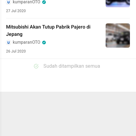
kumparanOTO
27 Jul 2020
Mitsubishi Akan Tutup Pabrik Pajero di
Jepang
kumparanOTO
26 Jul 2020
Sudah ditampilkan semua