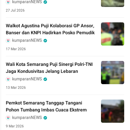
kumparanNEWS
27 Jul 2026
Walkot Agustina Puji Kolaborasi GP Ansor,
Banser dan KNPI Hadirkan Posko Pemudik
kumparanNEWS
17 Mar 2026
Wali Kota Semarang Puji Sinergi Polri-TNI
Jaga Kondusivitas Jelang Lebaran
kumparanNEWS
13 Mar 2026
Pemkot Semarang Tanggap Tangani
Pohon Tumbang Imbas Cuaca Ekstrem
kumparanNEWS
9 Mar 2026