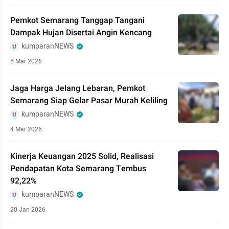
Pemkot Semarang Tanggap Tangani
Dampak Hujan Disertai Angin Kencang
kumparanNEWS
5 Mar 2026
Jaga Harga Jelang Lebaran, Pemkot
Semarang Siap Gelar Pasar Murah Keliling
kumparanNEWS
4 Mar 2026
Kinerja Keuangan 2025 Solid, Realisasi
Pendapatan Kota Semarang Tembus
92,22%
kumparanNEWS
20 Jan 2026