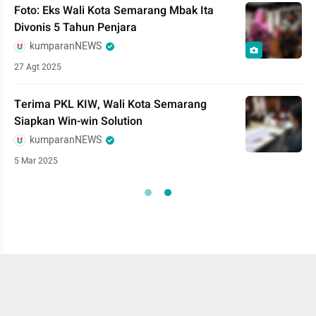
Foto: Eks Wali Kota Semarang Mbak Ita
Divonis 5 Tahun Penjara
kumparanNEWS
27 Agt 2025
Terima PKL KIW, Wali Kota Semarang
Siapkan Win-win Solution
kumparanNEWS
5 Mar 2025