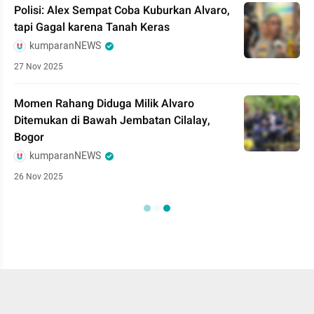
Polisi: Alex Sempat Coba Kuburkan Alvaro,
tapi Gagal karena Tanah Keras
kumparanNEWS
27 Nov 2025
Momen Rahang Diduga Milik Alvaro
Ditemukan di Bawah Jembatan Cilalay,
Bogor
kumparanNEWS
26 Nov 2025