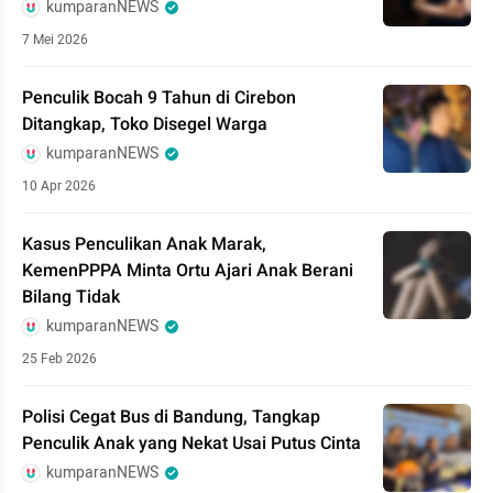
kumparanNEWS
7 Mei 2026
Penculik Bocah 9 Tahun di Cirebon
Ditangkap, Toko Disegel Warga
kumparanNEWS
10 Apr 2026
Kasus Penculikan Anak Marak,
KemenPPPA Minta Ortu Ajari Anak Berani
Bilang Tidak
kumparanNEWS
25 Feb 2026
Polisi Cegat Bus di Bandung, Tangkap
Penculik Anak yang Nekat Usai Putus Cinta
kumparanNEWS