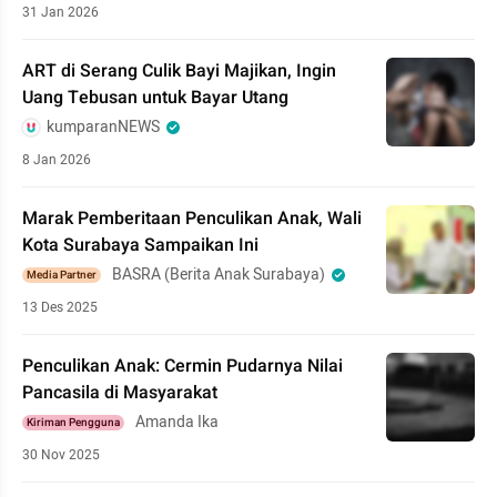
31 Jan 2026
ART di Serang Culik Bayi Majikan, Ingin
Uang Tebusan untuk Bayar Utang
kumparanNEWS
8 Jan 2026
Marak Pemberitaan Penculikan Anak, Wali
Kota Surabaya Sampaikan Ini
BASRA (Berita Anak Surabaya)
Media Partner
13 Des 2025
Penculikan Anak: Cermin Pudarnya Nilai
Pancasila di Masyarakat
Amanda Ika
Kiriman Pengguna
30 Nov 2025