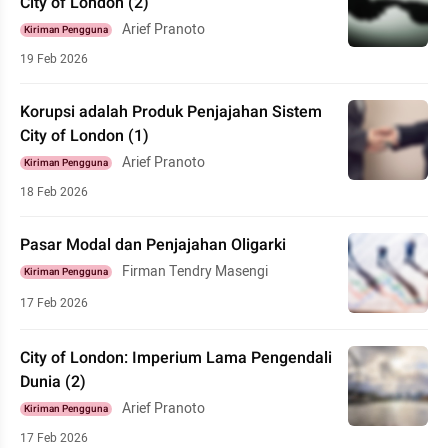
City of London (2)
Arief Pranoto
Kiriman Pengguna
19 Feb 2026
Korupsi adalah Produk Penjajahan Sistem
City of London (1)
Arief Pranoto
Kiriman Pengguna
18 Feb 2026
Pasar Modal dan Penjajahan Oligarki
Firman Tendry Masengi
Kiriman Pengguna
17 Feb 2026
City of London: Imperium Lama Pengendali
Dunia (2)
Arief Pranoto
Kiriman Pengguna
17 Feb 2026