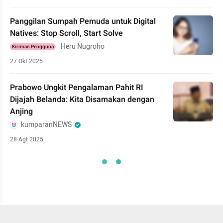
Panggilan Sumpah Pemuda untuk Digital
Natives: Stop Scroll, Start Solve
Heru Nugroho
Kiriman Pengguna
27 Okt 2025
Prabowo Ungkit Pengalaman Pahit RI
Dijajah Belanda: Kita Disamakan dengan
Anjing
kumparanNEWS
28 Agt 2025