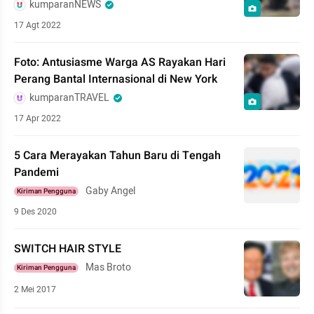
kumparanNEWS
17 Agt 2022
Foto: Antusiasme Warga AS Rayakan Hari
Perang Bantal Internasional di New York
kumparanTRAVEL
17 Apr 2022
5 Cara Merayakan Tahun Baru di Tengah
Pandemi
Gaby Angel
Kiriman Pengguna
9 Des 2020
SWITCH HAIR STYLE
Mas Broto
Kiriman Pengguna
2 Mei 2017