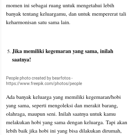
momen ini sebagai ruang untuk mengetahui lebih 
banyak tentang keluargamu, dan untuk mempererat tali 
keharmonisan satu sama lain.
Jika memiliki kegemaran yang sama, inilah 
saatnya!
People photo created by bearfotos - 
https://www.freepik.com/photos/people
Ada banyak keluarga yang memiliki kegemaran/hobi 
yang sama, seperti mengoleksi dan merakit barang, 
olahraga, maupun seni. Inilah saatnya untuk kamu 
melakukan hobi yang sama dengan keluarga. Tapi akan 
lebih baik jika hobi ini yang bisa dilakukan dirumah, 