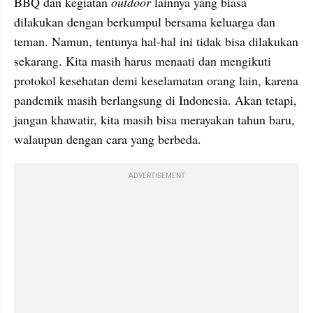
BBQ dan kegiatan 
outdoor 
lainnya yang biasa 
dilakukan dengan berkumpul bersama keluarga dan 
teman. Namun, tentunya hal-hal ini tidak bisa dilakukan 
sekarang. Kita masih harus menaati dan mengikuti 
protokol kesehatan demi keselamatan orang lain, karena 
pandemik masih berlangsung di Indonesia. Akan tetapi, 
jangan khawatir, kita masih bisa merayakan tahun baru, 
walaupun dengan cara yang berbeda.
ADVERTISEMENT