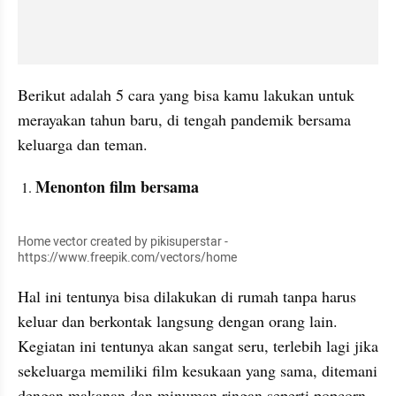
Berikut adalah 5 cara yang bisa kamu lakukan untuk 
merayakan tahun baru, di tengah pandemik bersama 
keluarga dan teman.
Menonton film bersama
Home vector created by pikisuperstar - 
https://www.freepik.com/vectors/home
Hal ini tentunya bisa dilakukan di rumah tanpa harus 
keluar dan berkontak langsung dengan orang lain. 
Kegiatan ini tentunya akan sangat seru, terlebih lagi jika 
sekeluarga memiliki film kesukaan yang sama, ditemani 
dengan makanan dan minuman ringan seperti popcorn, 