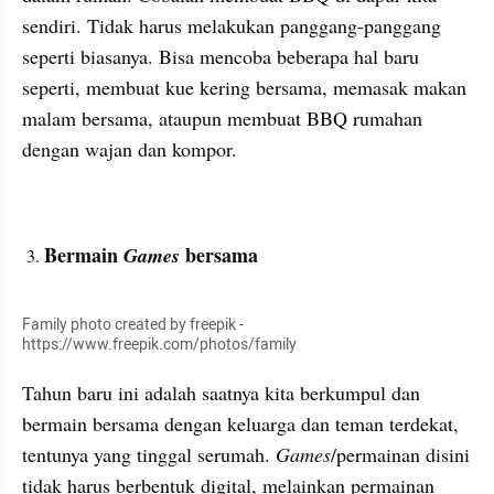
sendiri. Tidak harus melakukan panggang-panggang 
seperti biasanya. Bisa mencoba beberapa hal baru 
seperti, membuat kue kering bersama, memasak makan 
malam bersama, ataupun membuat BBQ rumahan 
dengan wajan dan kompor. 
Bermain 
bersama
Games 
Family photo created by freepik - 
https://www.freepik.com/photos/family
Tahun baru ini adalah saatnya kita berkumpul dan 
bermain bersama dengan keluarga dan teman terdekat, 
tentunya yang tinggal serumah. 
Games
/permainan disini 
tidak harus berbentuk digital, melainkan permainan 