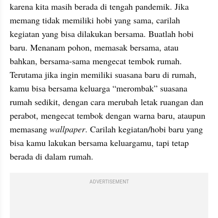
karena kita masih berada di tengah pandemik. Jika 
memang tidak memiliki hobi yang sama, carilah 
kegiatan yang bisa dilakukan bersama. Buatlah hobi 
baru. Menanam pohon, memasak bersama, atau 
bahkan, bersama-sama mengecat tembok rumah. 
Terutama jika ingin memiliki suasana baru di rumah, 
kamu bisa bersama keluarga “merombak” suasana 
rumah sedikit, dengan cara merubah letak ruangan dan 
perabot, mengecat tembok dengan warna baru, ataupun 
memasang 
wallpaper
. Carilah kegiatan/hobi baru yang 
bisa kamu lakukan bersama keluargamu, tapi tetap 
berada di dalam rumah.
ADVERTISEMENT