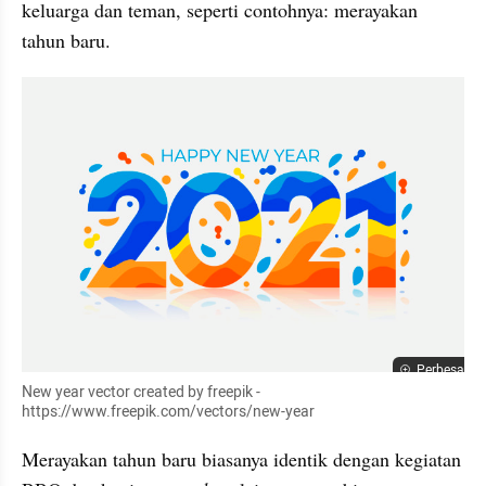
keluarga dan teman, seperti contohnya: merayakan 
tahun baru.
Perbesar
New year vector created by freepik - 
https://www.freepik.com/vectors/new-year
Merayakan tahun baru biasanya identik dengan kegiatan 