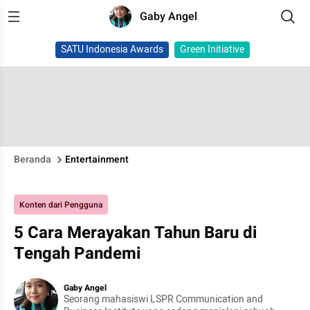
Gaby Angel
SATU Indonesia Awards
Green Initiative
Beranda
Entertainment
Konten dari Pengguna
5 Cara Merayakan Tahun Baru di
Tengah Pandemi
Gaby Angel
Seorang mahasiswi LSPR Communication and