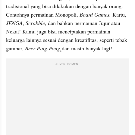
tradisional yang bisa dilakukan dengan banyak orang. 
Contohnya permainan Monopoli, 
Board Games, 
Kartu, 
JENGA
, 
Scrabble
, dan bahkan permainan Jujur atau 
Nekat! Kamu juga bisa menciptakan permainan 
keluarga lainnya sesuai dengan kreatifitas, seperti tebak 
gambar, 
Beer Ping-Pong
¸dan masih banyak lagi!
ADVERTISEMENT