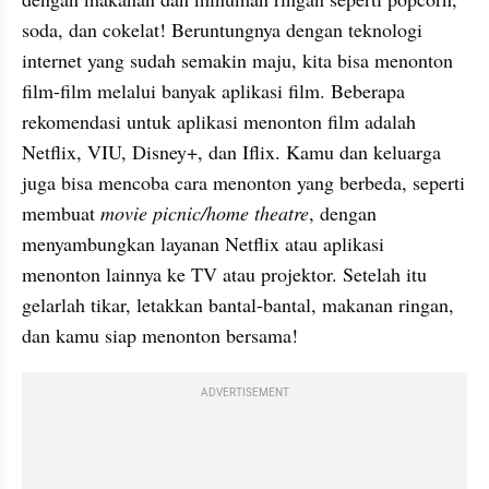
soda, dan cokelat! Beruntungnya dengan teknologi 
internet yang sudah semakin maju, kita bisa menonton 
film-film melalui banyak aplikasi film. Beberapa 
rekomendasi untuk aplikasi menonton film adalah 
Netflix, VIU, Disney+, dan Iflix. Kamu dan keluarga 
juga bisa mencoba cara menonton yang berbeda, seperti 
membuat 
movie picnic/home theatre
, dengan 
menyambungkan layanan Netflix atau aplikasi 
menonton lainnya ke TV atau projektor. Setelah itu 
gelarlah tikar, letakkan bantal-bantal, makanan ringan, 
dan kamu siap menonton bersama!
ADVERTISEMENT