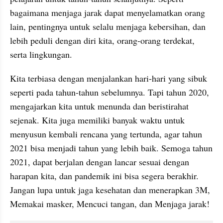
bagaimana menjaga jarak dapat menyelamatkan orang 
lain, pentingnya untuk selalu menjaga kebersihan, dan 
lebih peduli dengan diri kita, orang-orang terdekat, 
serta lingkungan.
Kita terbiasa dengan menjalankan hari-hari yang sibuk 
seperti pada tahun-tahun sebelumnya. Tapi tahun 2020, 
mengajarkan kita untuk menunda dan beristirahat 
sejenak. Kita juga memiliki banyak waktu untuk 
menyusun kembali rencana yang tertunda, agar tahun 
2021 bisa menjadi tahun yang lebih baik. Semoga tahun 
2021, dapat berjalan dengan lancar sesuai dengan 
harapan kita, dan pandemik ini bisa segera berakhir. 
Jangan lupa untuk jaga kesehatan dan menerapkan 3M, 
Memakai masker, Mencuci tangan, dan Menjaga jarak!