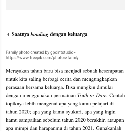
Saatnya 
dengan keluarga
bonding 
Family photo created by gpointstudio - 
https://www.freepik.com/photos/family
Merayakan tahun baru bisa menjadi sebuah kesempatan 
untuk kita saling berbagi cerita dan mengungkapkan 
perasaan bersama keluarga. Bisa mungkin dimulai 
dengan menggunakan permainan 
Truth or Dare.
 Contoh 
topiknya lebih mengenai apa yang kamu pelajari di 
tahun 2020; apa yang kamu syukuri, apa yang ingin 
kamu sampaikan sebelum tahun 2020 berakhir, ataupun 
apa mimpi dan harapanmu di tahun 2021. Gunakanlah 