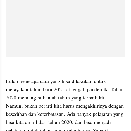
-----
Itulah beberapa cara yang bisa dilakukan untuk 
merayakan tahun baru 2021 di tengah pandemik. Tahun 
2020 memang bukanlah tahun yang terbaik kita. 
Namun, bukan berarti kita harus mengakhirinya dengan 
kesedihan dan keterbatasan. Ada banyak pelajaran yang 
bisa kita ambil dari tahun 2020, dan bisa menjadi 
pelajaran untuk tahun-tahun selanjutnya. Seperti 