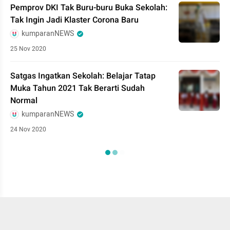
Pemprov DKI Tak Buru-buru Buka Sekolah:
Tak Ingin Jadi Klaster Corona Baru
kumparanNEWS
25 Nov 2020
Satgas Ingatkan Sekolah: Belajar Tatap
Muka Tahun 2021 Tak Berarti Sudah
Normal
kumparanNEWS
24 Nov 2020