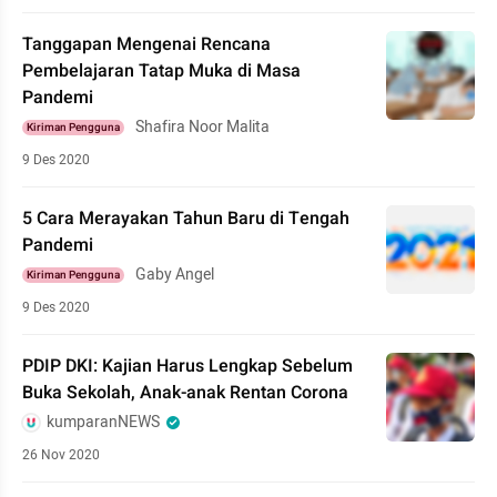
Tanggapan Mengenai Rencana
Pembelajaran Tatap Muka di Masa
Pandemi
Shafira Noor Malita
Kiriman Pengguna
9 Des 2020
5 Cara Merayakan Tahun Baru di Tengah
Pandemi
Gaby Angel
Kiriman Pengguna
9 Des 2020
PDIP DKI: Kajian Harus Lengkap Sebelum
Buka Sekolah, Anak-anak Rentan Corona
kumparanNEWS
26 Nov 2020