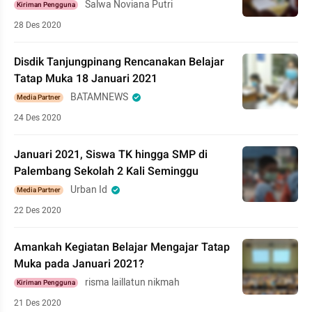
Salwa Noviana Putri
Kiriman Pengguna
28 Des 2020
Disdik Tanjungpinang Rencanakan Belajar
Tatap Muka 18 Januari 2021
BATAMNEWS
Media Partner
24 Des 2020
Januari 2021, Siswa TK hingga SMP di
Palembang Sekolah 2 Kali Seminggu
Urban Id
Media Partner
22 Des 2020
Amankah Kegiatan Belajar Mengajar Tatap
Muka pada Januari 2021?
risma laillatun nikmah
Kiriman Pengguna
21 Des 2020