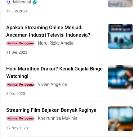
Millennial
19 Jun 2024
Apakah Streaming Online Menjadi
Ancaman Industri Televisi Indonesia?
Nurul Rizky Amelia
Kiriman Pengguna
11 Des 2023
Hobi Marathon Drakor? Kenali Gejala Binge
Watching!
Vivian Angelica
Kiriman Pengguna
5 Des 2023
Streaming Film Bajakan Banyak Ruginya
Khairunnisa Mukinin
Kiriman Pengguna
27 Nov 2023