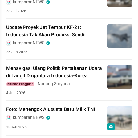
kumparanNEWS
23 Jul 2026
Update Proyek Jet Tempur KF-21:
Indonesia Tak Akan Produksi Sendiri
kumparanNEWS
26 Jun 2026
Menavigasi Ulang Politik Pertahanan Udara
di Langit Dirgantara Indonesia-Korea
Nanang Suryana
Kiriman Pengguna
4 Jun 2026
Foto: Menengok Alutsista Baru Milik TNI
kumparanNEWS
18 Mei 2026