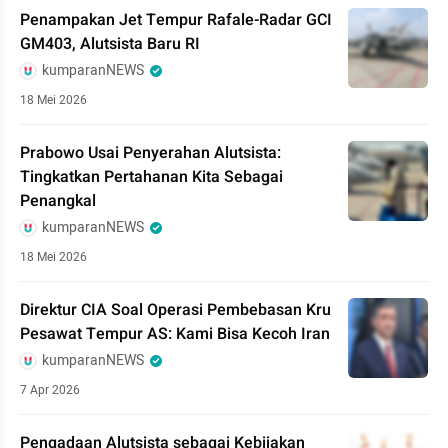
Penampakan Jet Tempur Rafale-Radar GCI
GM403, Alutsista Baru RI
kumparanNEWS
18 Mei 2026
Prabowo Usai Penyerahan Alutsista:
Tingkatkan Pertahanan Kita Sebagai
Penangkal
kumparanNEWS
18 Mei 2026
Direktur CIA Soal Operasi Pembebasan Kru
Pesawat Tempur AS: Kami Bisa Kecoh Iran
kumparanNEWS
7 Apr 2026
Pengadaan Alutsista sebagai Kebijakan