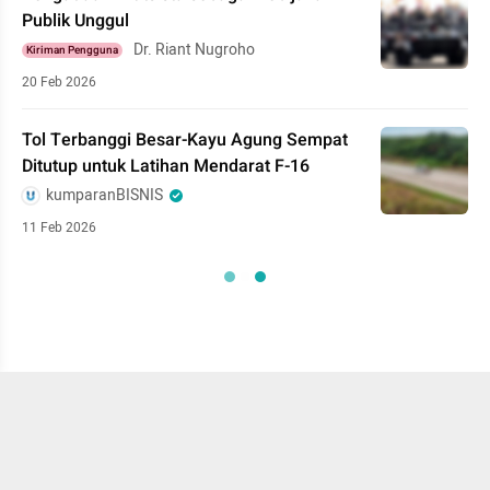
Publik Unggul
Dr. Riant Nugroho
Kiriman Pengguna
20 Feb 2026
Tol Terbanggi Besar-Kayu Agung Sempat
Ditutup untuk Latihan Mendarat F-16
kumparanBISNIS
11 Feb 2026