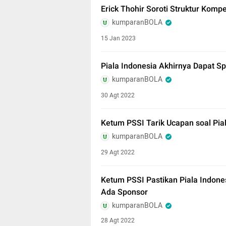
Erick Thohir Soroti Struktur Kompe
kumparanBOLA
15 Jan 2023
Piala Indonesia Akhirnya Dapat Sp
kumparanBOLA
30 Agt 2022
Ketum PSSI Tarik Ucapan soal Pial
kumparanBOLA
29 Agt 2022
Ketum PSSI Pastikan Piala Indones
Ada Sponsor
kumparanBOLA
28 Agt 2022