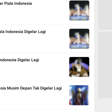
ar Piala Indonesia
ala Indonesia Digelar Lagi
ndonesia Digelar Lagi
nesia Musim Depan Tak Digelar Lagi