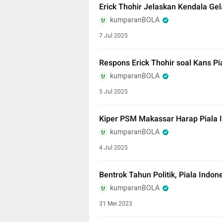
Erick Thohir Jelaskan Kendala Gel
kumparanBOLA
7 Jul 2025
Respons Erick Thohir soal Kans Pi
kumparanBOLA
5 Jul 2025
Kiper PSM Makassar Harap Piala I
kumparanBOLA
4 Jul 2025
Bentrok Tahun Politik, Piala Indo
kumparanBOLA
31 Mei 2023