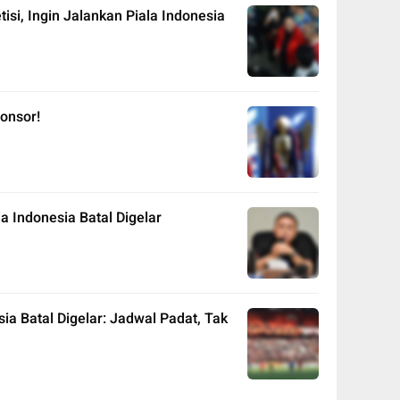
tisi, Ingin Jalankan Piala Indonesia
onsor!
a Indonesia Batal Digelar
ia Batal Digelar: Jadwal Padat, Tak