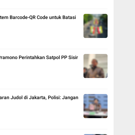
tem Barcode-QR Code untuk Batasi
ramono Perintahkan Satpol PP Sisir
an Judol di Jakarta, Polisi: Jangan