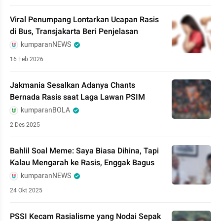
Viral Penumpang Lontarkan Ucapan Rasis
di Bus, Transjakarta Beri Penjelasan
kumparanNEWS
16 Feb 2026
Jakmania Sesalkan Adanya Chants
Bernada Rasis saat Laga Lawan PSIM
kumparanBOLA
2 Des 2025
Bahlil Soal Meme: Saya Biasa Dihina, Tapi
Kalau Mengarah ke Rasis, Enggak Bagus
kumparanNEWS
24 Okt 2025
PSSI Kecam Rasialisme yang Nodai Sepak