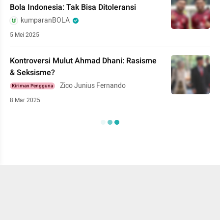
Bola Indonesia: Tak Bisa Ditoleransi
kumparanBOLA
5 Mei 2025
Kontroversi Mulut Ahmad Dhani: Rasisme
& Seksisme?
Zico Junius Fernando
Kiriman Pengguna
8 Mar 2025