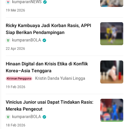
kumparanNEWS
19 Mei 2026
Ricky Kambuaya Jadi Korban Rasis, APPI
Siap Berikan Pendampingan
kumparanBOLA
22 Apr 2026
Hinaan Digital dan Krisis Etika di Konflik
Korea–Asia Tenggara
Kristin Danda Yuliani Lingga
Kiriman Pengguna
19 Feb 2026
Vinicius Junior usai Dapat Tindakan Rasis:
Mereka Pengecut
kumparanBOLA
18 Feb 2026