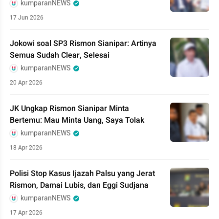
kumparanNEWS
17 Jun 2026
Jokowi soal SP3 Rismon Sianipar: Artinya
Semua Sudah Clear, Selesai
kumparanNEWS
20 Apr 2026
JK Ungkap Rismon Sianipar Minta
Bertemu: Mau Minta Uang, Saya Tolak
kumparanNEWS
18 Apr 2026
Polisi Stop Kasus Ijazah Palsu yang Jerat
Rismon, Damai Lubis, dan Eggi Sudjana
kumparanNEWS
17 Apr 2026