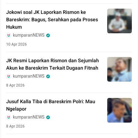
Jokowi soal JK Laporkan Rismon ke
Bareskrim: Bagus, Serahkan pada Proses
Hukum
kumparanNEWS
10 Apr 2026
JK Resmi Laporkan Rismon dan Sejumlah
Akun ke Bareskrim Terkait Dugaan Fitnah
kumparanNEWS
8 Apr 2026
Jusuf Kalla Tiba di Bareskrim Polri: Mau
Ngelapor
kumparanNEWS
8 Apr 2026