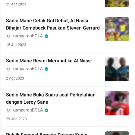
25 Agt 2023
Sadio Mane Cetak Gol Debut, Al Nassr
Dihajar Comeback Pasukan Steven Gerrard
kumparanBOLA
15 Agt 2023
Sadio Mane Resmi Merapat ke Al Nassr
kumparanBOLA
2 Agt 2023
Sadio Mane Buka Suara soal Perkelahian
dengan Leroy Sane
kumparanBOLA
29 Jun 2023