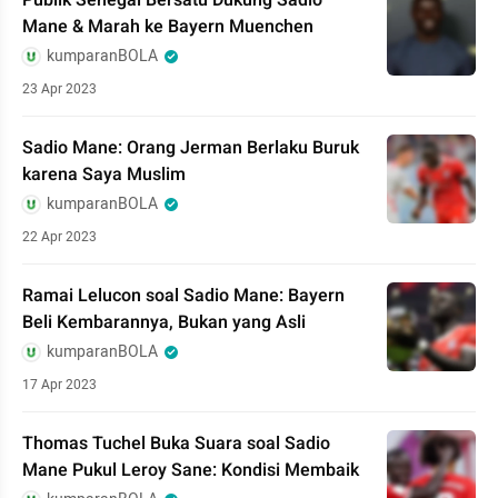
Publik Senegal Bersatu Dukung Sadio
Mane & Marah ke Bayern Muenchen
kumparanBOLA
23 Apr 2023
Sadio Mane: Orang Jerman Berlaku Buruk
karena Saya Muslim
kumparanBOLA
22 Apr 2023
Ramai Lelucon soal Sadio Mane: Bayern
Beli Kembarannya, Bukan yang Asli
kumparanBOLA
17 Apr 2023
Thomas Tuchel Buka Suara soal Sadio
Mane Pukul Leroy Sane: Kondisi Membaik