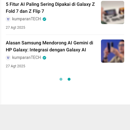
5 Fitur AI Paling Sering Dipakai di Galaxy Z
Fold 7 dan Z Flip 7
kumparanTECH
27 Agt 2025
Alasan Samsung Mendorong AI Gemini di
HP Galaxy: Integrasi dengan Galaxy AI
kumparanTECH
27 Agt 2025