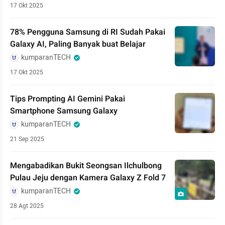
17 Okt 2025
78% Pengguna Samsung di RI Sudah Pakai
Galaxy AI, Paling Banyak buat Belajar
kumparanTECH
17 Okt 2025
Tips Prompting AI Gemini Pakai
Smartphone Samsung Galaxy
kumparanTECH
21 Sep 2025
Mengabadikan Bukit Seongsan Ilchulbong
Pulau Jeju dengan Kamera Galaxy Z Fold 7
kumparanTECH
28 Agt 2025