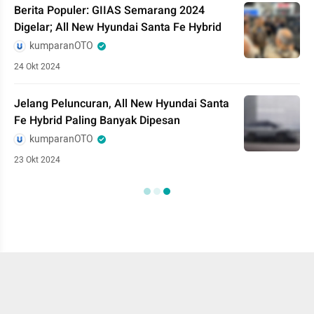
Berita Populer: GIIAS Semarang 2024
Digelar; All New Hyundai Santa Fe Hybrid
kumparanOTO
24 Okt 2024
Jelang Peluncuran, All New Hyundai Santa
Fe Hybrid Paling Banyak Dipesan
kumparanOTO
23 Okt 2024