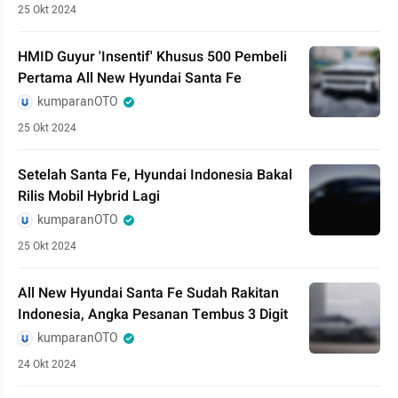
25 Okt 2024
HMID Guyur 'Insentif' Khusus 500 Pembeli
Pertama All New Hyundai Santa Fe
kumparanOTO
25 Okt 2024
Setelah Santa Fe, Hyundai Indonesia Bakal
Rilis Mobil Hybrid Lagi
kumparanOTO
25 Okt 2024
All New Hyundai Santa Fe Sudah Rakitan
Indonesia, Angka Pesanan Tembus 3 Digit
kumparanOTO
24 Okt 2024