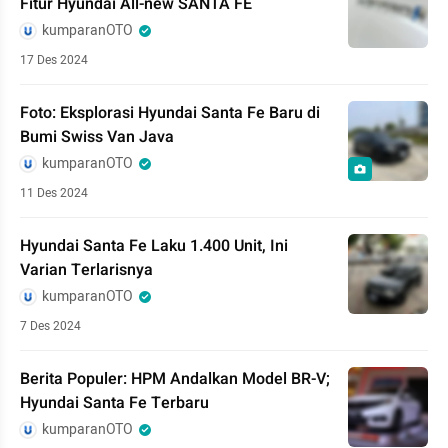
Fitur Hyundai All-new SANTA FE
kumparanOTO
17 Des 2024
Foto: Eksplorasi Hyundai Santa Fe Baru di
Bumi Swiss Van Java
kumparanOTO
11 Des 2024
Hyundai Santa Fe Laku 1.400 Unit, Ini
Varian Terlarisnya
kumparanOTO
7 Des 2024
Berita Populer: HPM Andalkan Model BR-V;
Hyundai Santa Fe Terbaru
kumparanOTO