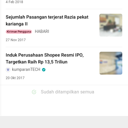
4 Feb 2018
Sejumlah Pasangan terjerat Razia pekat
karianga II
HABARI
Kiriman Pengguna
27 Nov 2017
Induk Perusahaan Shopee Resmi IPO,
Targetkan Raih Rp 13,5 Triliun
kumparanTECH
20 Okt 2017
Sudah ditampilkan semua