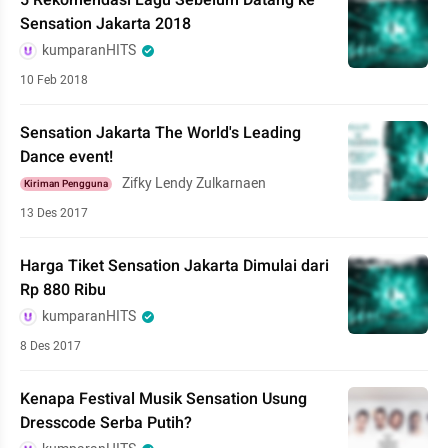
5 Rekomendasi Lagu Sebelum Datang ke
Sensation Jakarta 2018
kumparanHITS
10 Feb 2018
Sensation Jakarta The World's Leading
Dance event!
Zifky Lendy Zulkarnaen
Kiriman Pengguna
13 Des 2017
Harga Tiket Sensation Jakarta Dimulai dari
Rp 880 Ribu
kumparanHITS
8 Des 2017
Kenapa Festival Musik Sensation Usung
Dresscode Serba Putih?