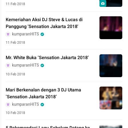
11 Feb 2018
Kemeriahan Aksi DJ Steve & Lucas di
Panggung 'Sensation Jakarta 2018'
kumparanHITS
11 Feb 2018
Mr. White Buka ‘Sensation Jakarta 2018’
kumparanHITS
10 Feb 2018
Mari Berkenalan dengan 3 DJ Utama
‘Sensation Jakarta 2018’
kumparanHITS
10 Feb 2018