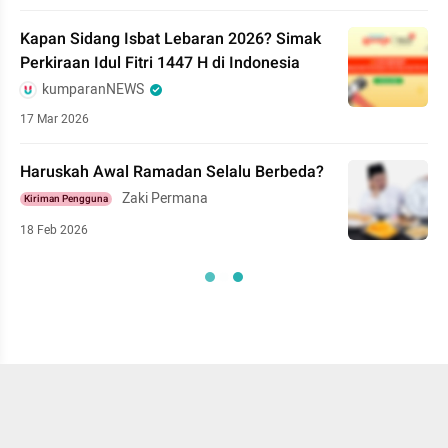
Kapan Sidang Isbat Lebaran 2026? Simak
Perkiraan Idul Fitri 1447 H di Indonesia
kumparanNEWS
17 Mar 2026
Haruskah Awal Ramadan Selalu Berbeda?
Zaki Permana
Kiriman Pengguna
18 Feb 2026