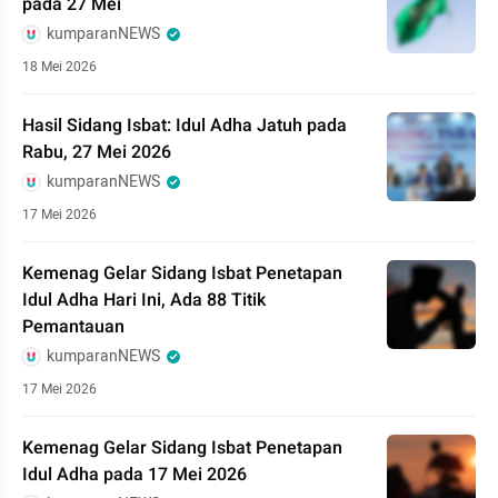
pada 27 Mei
kumparanNEWS
18 Mei 2026
Hasil Sidang Isbat: Idul Adha Jatuh pada
Rabu, 27 Mei 2026
kumparanNEWS
17 Mei 2026
Kemenag Gelar Sidang Isbat Penetapan
Idul Adha Hari Ini, Ada 88 Titik
Pemantauan
kumparanNEWS
17 Mei 2026
Kemenag Gelar Sidang Isbat Penetapan
Idul Adha pada 17 Mei 2026