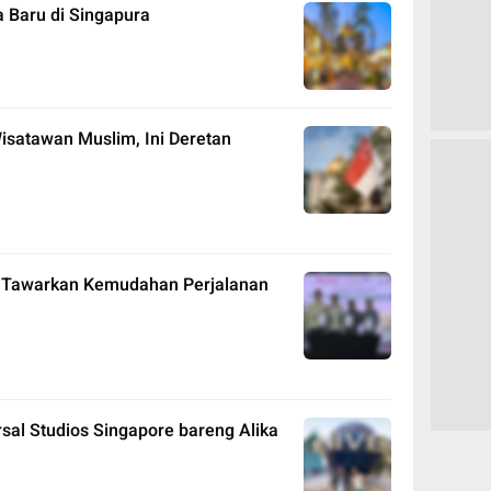
Baru di Singapura
satawan Muslim, Ini Deretan
 Tawarkan Kemudahan Perjalanan
sal Studios Singapore bareng Alika