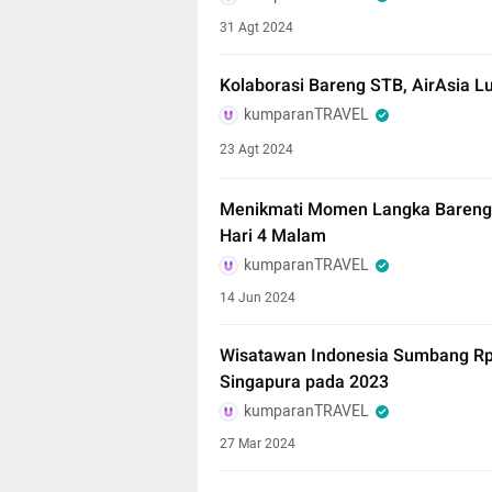
31 Agt 2024
Kolaborasi Bareng STB, AirAsia Lu
kumparanTRAVEL
23 Agt 2024
Menikmati Momen Langka Bareng 
Hari 4 Malam
kumparanTRAVEL
14 Jun 2024
Wisatawan Indonesia Sumbang Rp 2
Singapura pada 2023
kumparanTRAVEL
27 Mar 2024