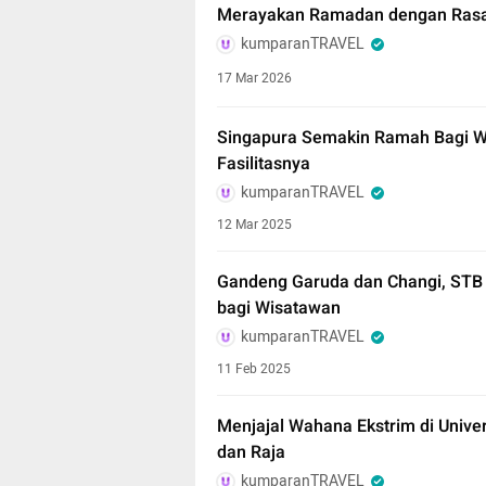
Merayakan Ramadan dengan Rasa 
kumparanTRAVEL
17 Mar 2026
Singapura Semakin Ramah Bagi Wi
Fasilitasnya
kumparanTRAVEL
12 Mar 2025
Gandeng Garuda dan Changi, STB
bagi Wisatawan
kumparanTRAVEL
11 Feb 2025
Menjajal Wahana Ekstrim di Univer
dan Raja
kumparanTRAVEL