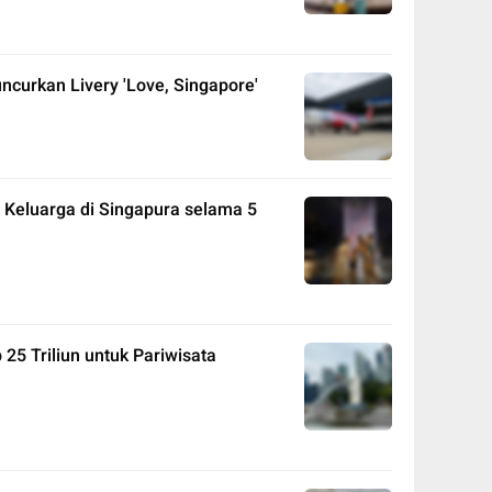
ncurkan Livery 'Love, Singapore'
Keluarga di Singapura selama 5
5 Triliun untuk Pariwisata