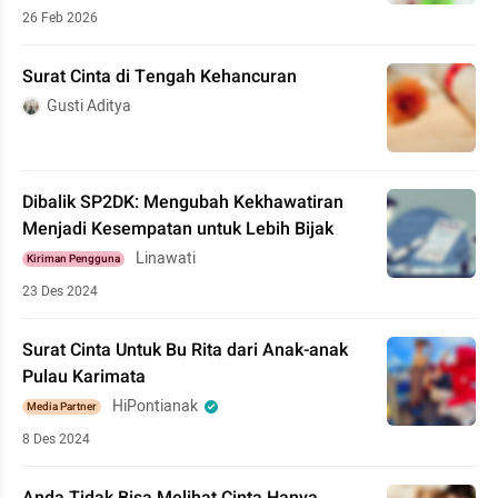
26 Feb 2026
Surat Cinta di Tengah Kehancuran
Gusti Aditya
Dibalik SP2DK: Mengubah Kekhawatiran
Menjadi Kesempatan untuk Lebih Bijak
Linawati
Kiriman Pengguna
23 Des 2024
Surat Cinta Untuk Bu Rita dari Anak-anak
Pulau Karimata
HiPontianak
Media Partner
8 Des 2024