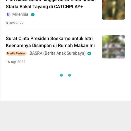
Starla Bakal Tayang di CATCHPLAY+
Millennial
8 Des 2022
Surat Cinta Presiden Soekarno untuk Istri
Keenamnya Disimpan di Rumah Makan Ini
BASRA (Berita Anak Surabaya)
Media Partner
16 Agt 2022