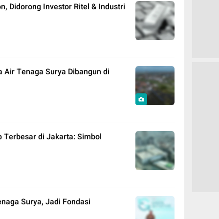
 Didorong Investor Ritel & Industri
 Air Tenaga Surya Dibangun di
 Terbesar di Jakarta: Simbol
Tenaga Surya, Jadi Fondasi