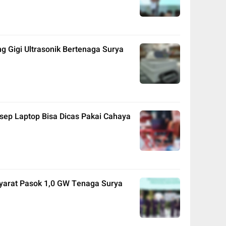
 Gigi Ultrasonik Bertenaga Surya
sep Laptop Bisa Dicas Pakai Cahaya
syarat Pasok 1,0 GW Tenaga Surya