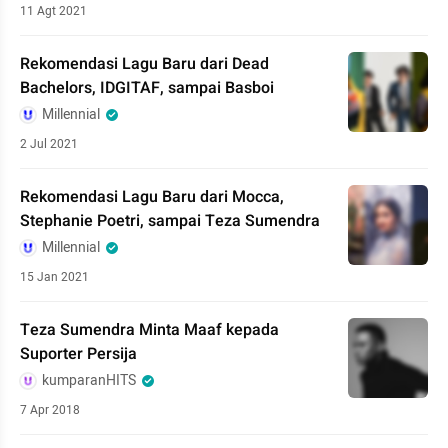
11 Agt 2021
Rekomendasi Lagu Baru dari Dead
Bachelors, IDGITAF, sampai Basboi
Millennial
2 Jul 2021
Rekomendasi Lagu Baru dari Mocca,
Stephanie Poetri, sampai Teza Sumendra
Millennial
15 Jan 2021
Teza Sumendra Minta Maaf kepada
Suporter Persija
kumparanHITS
7 Apr 2018