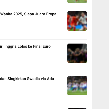
 Wanita 2025, Siapa Juara Eropa
r, Inggris Lolos ke Final Euro
 dan Singkirkan Swedia via Adu