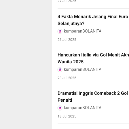
27 Jul 2025
4 Fakta Menarik Jelang Final Euro
Selanjutnya?
kumparanBOLANITA
26 Jul 2025
Hancurkan Italia via Gol Menit Akhi
Wanita 2025
kumparanBOLANITA
23 Jul 2025
Dramatis! Inggris Comeback 2 Gol
Penalti
kumparanBOLANITA
18 Jul 2025