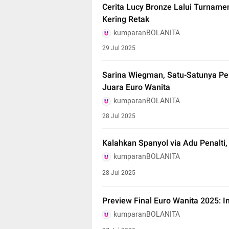
Cerita Lucy Bronze Lalui Turname
Kering Retak
kumparanBOLANITA
29 Jul 2025
Sarina Wiegman, Satu-Satunya Pe
Juara Euro Wanita
kumparanBOLANITA
28 Jul 2025
Kalahkan Spanyol via Adu Penalti,
kumparanBOLANITA
28 Jul 2025
Preview Final Euro Wanita 2025: I
kumparanBOLANITA