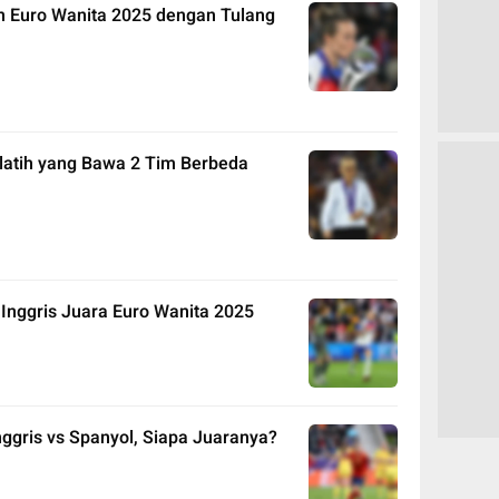
n Euro Wanita 2025 dengan Tulang
latih yang Bawa 2 Tim Berbeda
 Inggris Juara Euro Wanita 2025
nggris vs Spanyol, Siapa Juaranya?