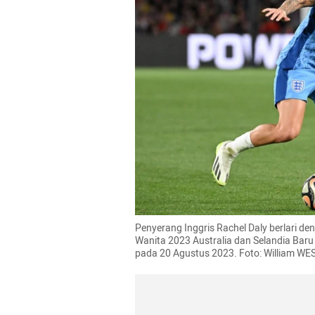
Penyerang Inggris Rachel Daly berlari den
Wanita 2023 Australia dan Selandia Baru a
pada 20 Agustus 2023. Foto: William WE