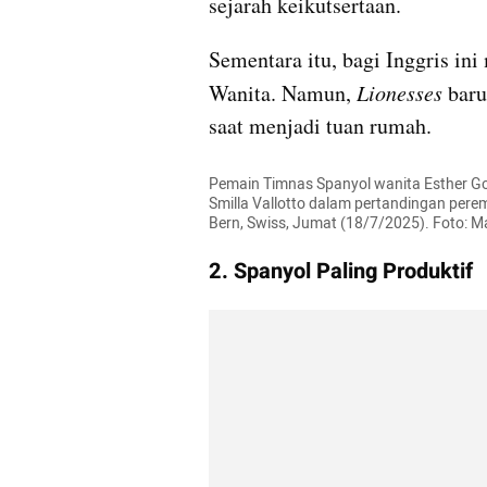
sejarah keikutsertaan.
Sementara itu, bagi Inggris ini
Wanita. Namun, 
Lionesses
 baru
saat menjadi tuan rumah.
Pemain Timnas Spanyol wanita Esther Go
Smilla Vallotto dalam pertandingan perem
Bern, Swiss, Jumat (18/7/2025). Foto: M
2. Spanyol Paling Produktif