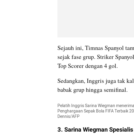
Sejauh ini, Timnas Spanyol tamp
sejak fase grup. Striker Spanyo
Top Scorer dengan 4 gol.
Sedangkan, Inggris juga tak kal
babak grup hingga semifinal.
Pelatih Inggris Sarina Wiegman menerima
Penghargaan Sepak Bola FIFA Terbaik 202
Dennis/AFP
3. Sarina Wiegman Spesialis 