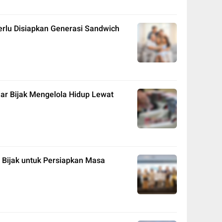
erlu Disiapkan Generasi Sandwich
ar Bijak Mengelola Hidup Lewat
 Bijak untuk Persiapkan Masa