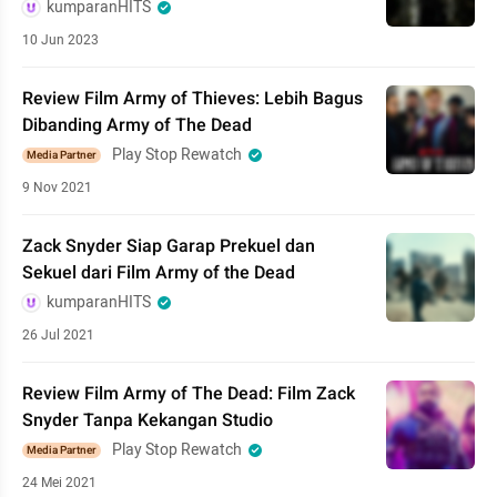
kumparanHITS
10 Jun 2023
Review Film Army of Thieves: Lebih Bagus
Dibanding Army of The Dead
Play Stop Rewatch
Media Partner
9 Nov 2021
Zack Snyder Siap Garap Prekuel dan
Sekuel dari Film Army of the Dead
kumparanHITS
26 Jul 2021
Review Film Army of The Dead: Film Zack
Snyder Tanpa Kekangan Studio
Play Stop Rewatch
Media Partner
24 Mei 2021