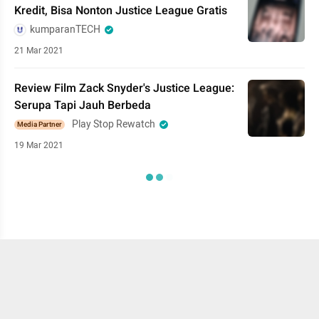
Kredit, Bisa Nonton Justice League Gratis
kumparanTECH
21 Mar 2021
Review Film Zack Snyder's Justice League:
Serupa Tapi Jauh Berbeda
Play Stop Rewatch
Media Partner
19 Mar 2021