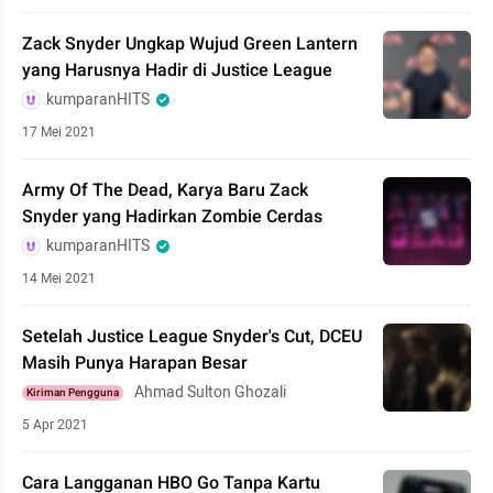
Zack Snyder Ungkap Wujud Green Lantern
yang Harusnya Hadir di Justice League
kumparanHITS
17 Mei 2021
Army Of The Dead, Karya Baru Zack
Snyder yang Hadirkan Zombie Cerdas
kumparanHITS
14 Mei 2021
Setelah Justice League Snyder's Cut, DCEU
Masih Punya Harapan Besar
Ahmad Sulton Ghozali
Kiriman Pengguna
5 Apr 2021
Cara Langganan HBO Go Tanpa Kartu