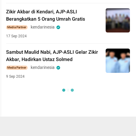
Zikir Akbar di Kendari, AJP-ASLI
Berangkatkan 5 Orang Umrah Gratis
kendarinesia
Media Partner
17 Sep 2024
Sambut Maulid Nabi, AJP-ASLI Gelar Zikir
Akbar, Hadirkan Ustaz Solmed
kendarinesia
Media Partner
9 Sep 2024