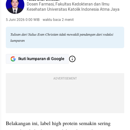
Dosen Farmasi, Fakultas Kedokteran dan Ilmu
Kesehatan Universitas Katolik Indonesia Atma Jaya
5 Juni 2026 0:00 WIB
·
waktu baca 2 menit
Tulisan dari Yulius Evan Christian tidak mewakili pandangan dari redaksi
kumparan
Ikuti kumparan di Google
ADVERTISEMENT
Belakangan ini, label high protein semakin sering 