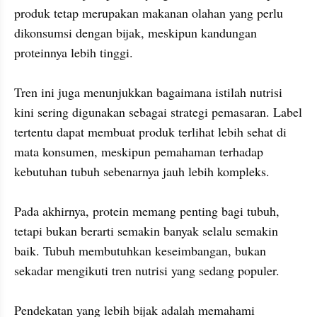
produk tetap merupakan makanan olahan yang perlu 
dikonsumsi dengan bijak, meskipun kandungan 
proteinnya lebih tinggi.

Tren ini juga menunjukkan bagaimana istilah nutrisi 
kini sering digunakan sebagai strategi pemasaran. Label 
tertentu dapat membuat produk terlihat lebih sehat di 
mata konsumen, meskipun pemahaman terhadap 
kebutuhan tubuh sebenarnya jauh lebih kompleks.

Pada akhirnya, protein memang penting bagi tubuh, 
tetapi bukan berarti semakin banyak selalu semakin 
baik. Tubuh membutuhkan keseimbangan, bukan 
sekadar mengikuti tren nutrisi yang sedang populer.

Pendekatan yang lebih bijak adalah memahami 