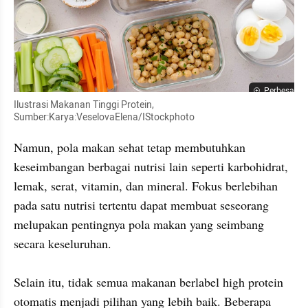
Perbesar
Ilustrasi Makanan Tinggi Protein, 
Sumber:Karya:VeselovaElena/IStockphoto
Namun, pola makan sehat tetap membutuhkan 
keseimbangan berbagai nutrisi lain seperti karbohidrat, 
lemak, serat, vitamin, dan mineral. Fokus berlebihan 
pada satu nutrisi tertentu dapat membuat seseorang 
melupakan pentingnya pola makan yang seimbang 
secara keseluruhan.

Selain itu, tidak semua makanan berlabel high protein 
otomatis menjadi pilihan yang lebih baik. Beberapa 