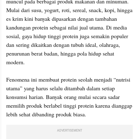
muncul pada berbagai produk makanan dan minuman. 
Mulai dari susu, yogurt, roti, sereal, snack, kopi, hingga 
es krim kini banyak dipasarkan dengan tambahan 
kandungan protein sebagai nilai jual utama. Di media 
sosial, gaya hidup tinggi protein juga semakin populer 
dan sering dikaitkan dengan tubuh ideal, olahraga, 
penurunan berat badan, hingga pola hidup sehat 
modern.

Fenomena ini membuat protein seolah menjadi “nutrisi 
utama” yang harus selalu ditambah dalam setiap 
konsumsi harian. Banyak orang mulai secara sadar 
memilih produk berlabel tinggi protein karena dianggap 
lebih sehat dibanding produk biasa.
ADVERTISEMENT