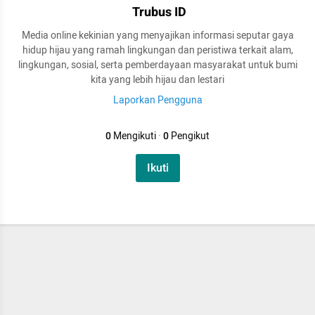
Trubus ID
Media online kekinian yang menyajikan informasi seputar gaya
hidup hijau yang ramah lingkungan dan peristiwa terkait alam,
lingkungan, sosial, serta pemberdayaan masyarakat untuk bumi
kita yang lebih hijau dan lestari
Laporkan Pengguna
0
Mengikuti
·
0
Pengikut
Ikuti