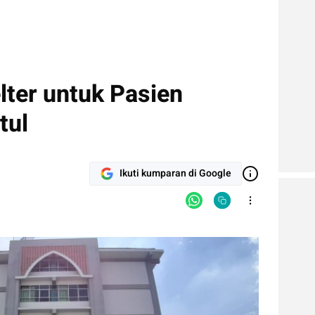
ter untuk Pasien
tul
Ikuti kumparan di Google