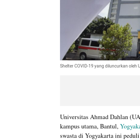
Shelter COVID-19 yang diluncurkan oleh 
Universitas Ahmad Dahlan (UA
kampus utama, Bantul, 
Yogyaka
swasta di Yogyakarta ini pedul