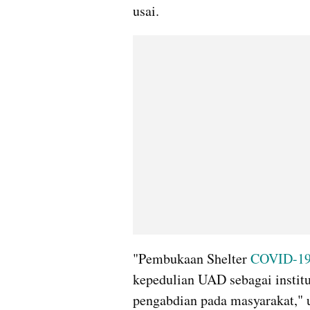
usai.
"Pembukaan Shelter 
COVID-19
kepedulian UAD sebagai institu
pengabdian pada masyarakat," 