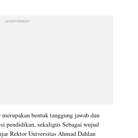
ADVERTISEMENT
 
merupakan bentuk tanggung jawab dan 
si pendidikan, sekaligus Sebagai wujud 
ujar Rektor Universitas Ahmad Dahlan 