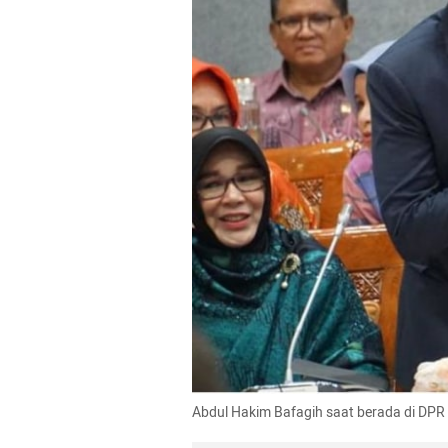
Abdul Hakim Bafagih saat berada di DPR 