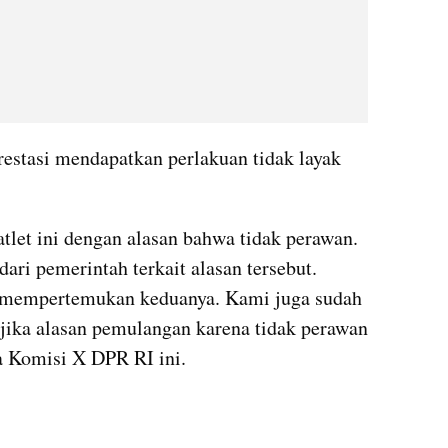
restasi mendapatkan perlakuan tidak layak 
tlet ini dengan alasan bahwa tidak perawan. 
ari pemerintah terkait alasan tersebut. 
 mempertemukan keduanya. Kami juga sudah 
 jika alasan pemulangan karena tidak perawan 
ta Komisi X DPR RI ini.