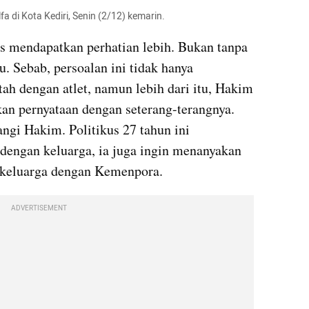
 di Kota Kediri, Senin (2/12) kemarin.
us mendapatkan perhatian lebih. Bukan tanpa 
 Sebab, persoalan ini tidak hanya 
h dengan atlet, namun lebih dari itu, Hakim 
n pernyataan dengan seterang-terangnya. 
ngi Hakim. Politikus 27 tahun ini 
dengan keluarga, ia juga ingin menanyakan 
a keluarga dengan Kemenpora.
ADVERTISEMENT