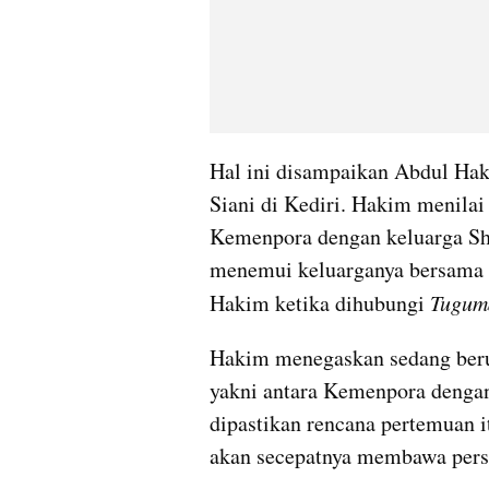
Hal ini disampaikan Abdul Hak
Siani di Kediri. Hakim menilai 
Kemenpora dengan keluarga Sha
menemui keluarganya bersama 
Hakim ketika dihubungi 
Tuguma
Hakim menegaskan sedang berus
yakni antara Kemenpora dengan
dipastikan rencana pertemuan i
akan secepatnya membawa pers