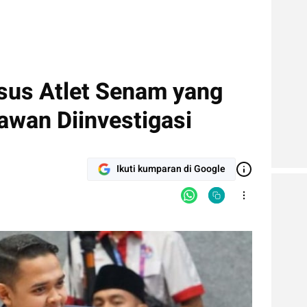
sus Atlet Senam yang
awan Diinvestigasi
Ikuti kumparan di Google