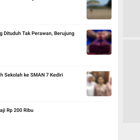
g Dituduh Tak Perawan, Berujung
ah Sekolah ke SMAN 7 Kediri
aji Rp 200 Ribu