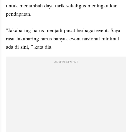
untuk menambah daya tarik sekaligus meningkatkan 
pendapatan.  

"Jakabaring harus menjadi pusat berbagai event. Saya 
rasa Jakabaring harus banyak event nasional minimal 
ADVERTISEMENT