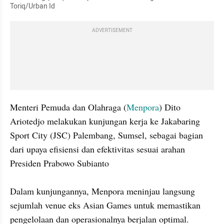
Toriq/Urban Id
ADVERTISEMENT
Menteri Pemuda dan Olahraga (
Menpora
) Dito 
Ariotedjo melakukan kunjungan kerja ke Jakabaring 
Sport City (JSC) Palembang, Sumsel, sebagai bagian 
dari upaya efisiensi dan efektivitas sesuai arahan 
Presiden Prabowo Subianto

Dalam kunjungannya, Menpora meninjau langsung 
sejumlah venue eks Asian Games untuk memastikan 
pengelolaan dan operasionalnya berjalan optimal.  
