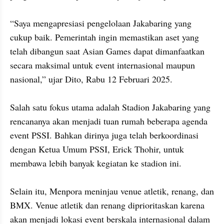
“Saya mengapresiasi pengelolaan Jakabaring yang 
cukup baik. Pemerintah ingin memastikan aset yang 
telah dibangun saat Asian Games dapat dimanfaatkan 
secara maksimal untuk event internasional maupun 
nasional,” ujar Dito, Rabu 12 Februari 2025.

Salah satu fokus utama adalah Stadion Jakabaring yang 
rencananya akan menjadi tuan rumah beberapa agenda 
event PSSI. Bahkan dirinya juga telah berkoordinasi 
dengan Ketua Umum PSSI, Erick Thohir, untuk 
membawa lebih banyak kegiatan ke stadion ini.  

Selain itu, Menpora meninjau venue atletik, renang, dan 
BMX. Venue atletik dan renang diprioritaskan karena 
akan menjadi lokasi event berskala internasional dalam 