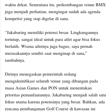
waktu dekat. Sementara itu, perkembangan venue BMX 
juga menjadi perhatian, mengingat sudah ada agenda 
kompetisi yang siap digelar di sana.  

“Jakabaring memiliki potensi besar. Lingkungannya 
tertutup, sangat ideal untuk para atlet agar bisa fokus 
berlatih. Wisma atletnya juga bagus, saya pernah 
merasakannya sendiri saat menginap di sana,” 
tambahnya.  

Dirinya menegaskan pemerintah sedang 
mengidentifikasi seluruh venue yang dibangun pada 
masa Asian Games dan PON untuk menentukan 
prioritas pemanfaatannya. Jakabaring menjadi salah satu 
fokus utama karena potensinya yang besar. Bahkan, ada 
rencana pembangunan Golf Course di kawasan ini 