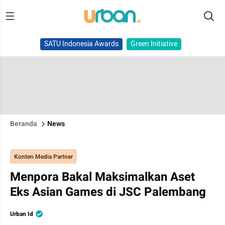
SATU Indonesia Awards
Green Initiative
Beranda
News
Konten Media Partner
Menpora Bakal Maksimalkan Aset
Eks Asian Games di JSC Palembang
Urban Id