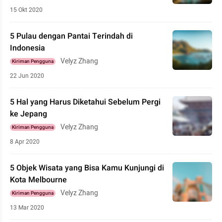
15 Okt 2020
5 Pulau dengan Pantai Terindah di
Indonesia
Velyz Zhang
Kiriman Pengguna
22 Jun 2020
5 Hal yang Harus Diketahui Sebelum Pergi
ke Jepang
Velyz Zhang
Kiriman Pengguna
8 Apr 2020
5 Objek Wisata yang Bisa Kamu Kunjungi di
Kota Melbourne
Velyz Zhang
Kiriman Pengguna
13 Mar 2020