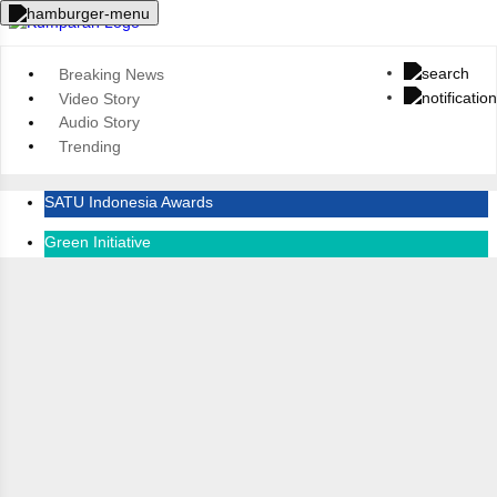
Breaking News
Video Story
Audio Story
Trending
SATU Indonesia Awards
Green Initiative