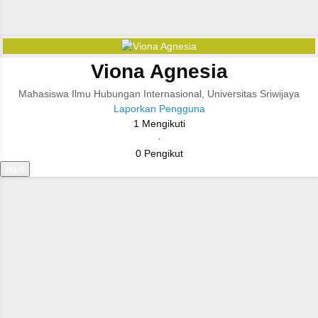
Viona Agnesia
Mahasiswa Ilmu Hubungan Internasional, Universitas Sriwijaya
Laporkan Pengguna
1
Mengikuti
·
0
Pengikut
Ikuti