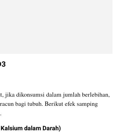
D3
, jika dikonsumsi dalam jumlah berlebihan, 
 racun bagi tubuh. Berikut efek samping 
.
 Kalsium dalam Darah)