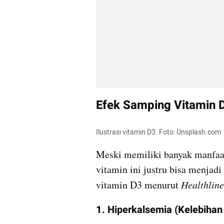
Efek Samping Vitamin 
Ilustrasi vitamin D3. Foto: Unsplash.com
Meski memiliki banyak manfaat
vitamin ini justru bisa menjadi
vitamin D3 menurut 
Healthline
1. Hiperkalsemia (Kelebihan